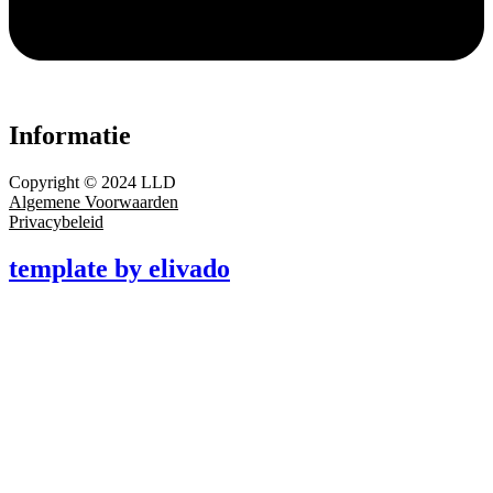
Informatie
Copyright © 2024 LLD
Algemene Voorwaarden
Privacybeleid
template by elivado