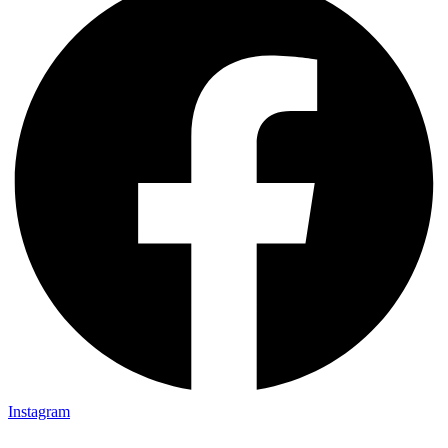
Instagram