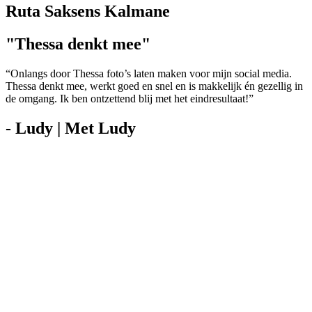
Ruta Saksens Kalmane
"Thessa denkt mee"
“Onlangs door Thessa foto’s laten maken voor mijn social media.
Thessa denkt mee, werkt goed en snel en is makkelijk én gezellig in
de omgang. Ik ben ontzettend blij met het eindresultaat!”
- Ludy | Met Ludy