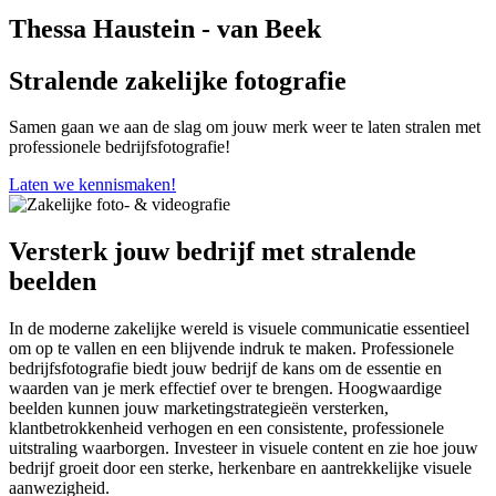
Thessa Haustein - van Beek
Stralende zakelijke fotografie
Samen gaan we aan de slag om jouw merk weer te laten stralen met
professionele bedrijfsfotografie!
Laten we kennismaken!
Versterk jouw bedrijf met stralende
beelden
In de moderne zakelijke wereld is visuele communicatie essentieel
om op te vallen en een blijvende indruk te maken. Professionele
bedrijfsfotografie biedt jouw bedrijf de kans om de essentie en
waarden van je merk effectief over te brengen. Hoogwaardige
beelden kunnen jouw marketingstrategieën versterken,
klantbetrokkenheid verhogen en een consistente, professionele
uitstraling waarborgen. Investeer in visuele content en zie hoe jouw
bedrijf groeit door een sterke, herkenbare en aantrekkelijke visuele
aanwezigheid.