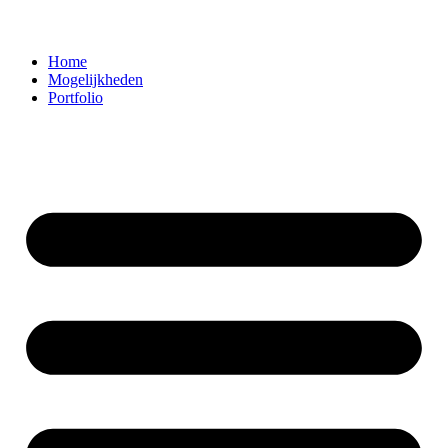
Home
Mogelijkheden
Portfolio