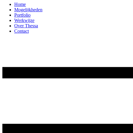
Home
Mogelijkheden
Portfolio
Werkwijze
Over Thessa
Contact