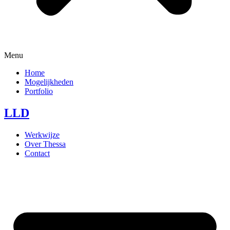
Menu
Home
Mogelijkheden
Portfolio
LLD
Werkwijze
Over Thessa
Contact