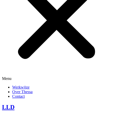
Menu
Werkwijze
Over Thessa
Contact
LLD