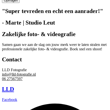
Opvragen
"Super tevreden en echt een aanrader!"
- Marte | Studio Leut
Zakelijke foto- & videografie
Samen gaan we aan de slag om jouw merk weer te laten stralen met
professionele zakelijke foto- & videografie. Boek snel een shoot!
Contact
LLD Fotografie
info@lld-fotografie.nl
06 27567597
LLD
Facebook