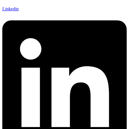
Linkedin