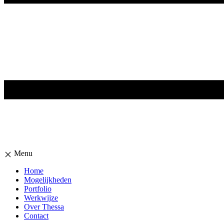
Menu
Home
Mogelijkheden
Portfolio
Werkwijze
Over Thessa
Contact