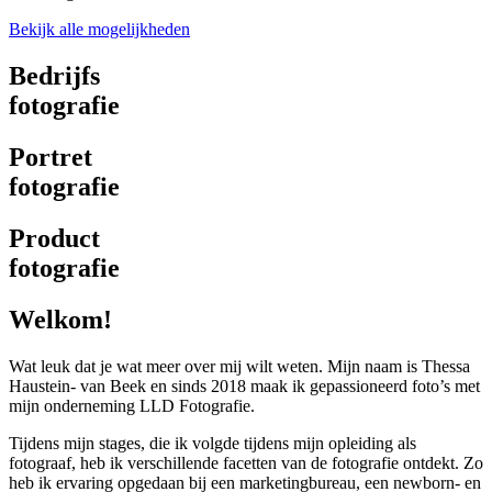
Bekijk alle mogelijkheden
Bedrijfs
fotografie
Portret
fotografie
Product
fotografie
Welkom!
Wat leuk dat je wat meer over mij wilt weten. Mijn naam is Thessa
Haustein- van Beek en sinds 2018 maak ik gepassioneerd foto’s met
mijn onderneming LLD Fotografie.
Tijdens mijn stages, die ik volgde tijdens mijn opleiding als
fotograaf, heb ik verschillende facetten van de fotografie ontdekt. Zo
heb ik ervaring opgedaan bij een marketingbureau, een newborn- en