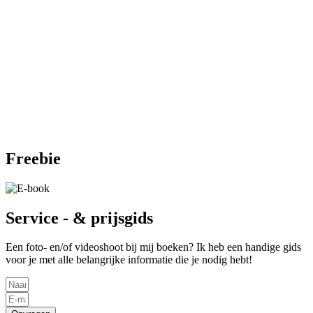
Freebie
Service - & prijsgids
Een foto- en/of videoshoot bij mij boeken? Ik heb een handige gids
voor je met alle belangrijke informatie die je nodig hebt!