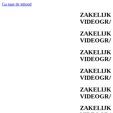
Ga naar de inhoud
ZAKELIJKE FO
VIDEOGRAFIE
ZAKELIJKE FO
VIDEOGRAFIE
ZAKELIJKE FO
VIDEOGRAFIE
ZAKELIJKE FO
VIDEOGRAFIE
ZAKELIJKE FO
VIDEOGRAFIE
ZAKELIJKE FO